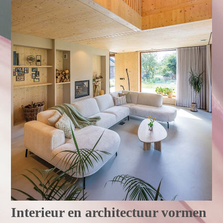
Interieur en architectuur vormen