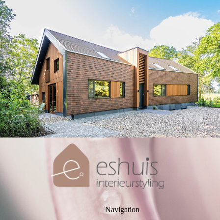
Navigation