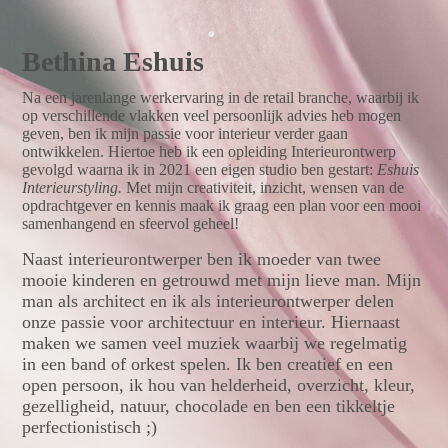
Bethina Eshuis
Na een jarenlange werkervaring in de retail branche, waarbij ik
op verschillende vlakken veel persoonlijk advies heb mogen
geven, ben ik mijn passie voor interieur verder gaan
ontwikkelen. Hiertoe heb ik een opleiding Interieurontwerp
gevolgd waarna ik in 2021 een eigen studio ben gestart:
Eshuis
Interieurstyling.
Met mijn creativiteit, inzicht, wensen van de
opdrachtgever en kennis maak ik graag een plan voor een mooi
samenhangend en sfeervol geheel!
Naast interieurontwerper ben ik moeder van twee
mooie kinderen en getrouwd met mijn lieve man. Mijn
man als architect en ik als interieurontwerper delen
onze passie voor architectuur en interieur. Hiernaast
maken we samen veel muziek waarbij we regelmatig
in een band of orkest spelen. Ik ben creatief en een
open persoon, ik hou van helderheid, overzicht, kleur,
gezelligheid, natuur, chocolade en ben een tikkeltje
perfectionistisch ;)