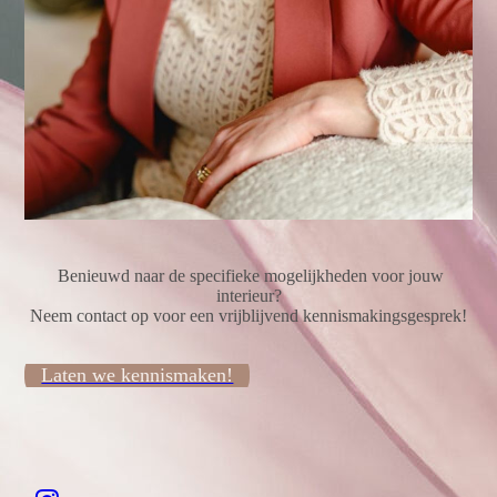
Benieuwd naar de specifieke mogelijkheden voor jouw
interieur?
Neem contact op voor een vrijblijvend kennismakingsgesprek!
Laten we kennismaken!