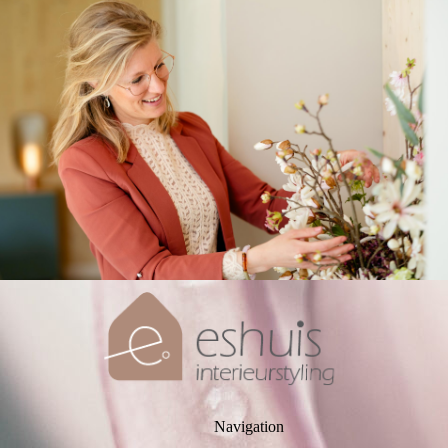
Navigation