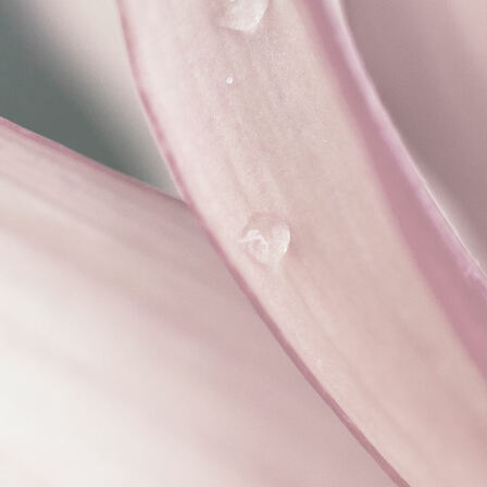
Styling ontwerp interieur Huizen - Eshuis Interieurstyling