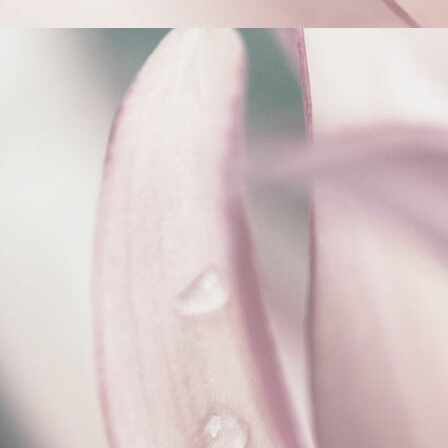
Styling ontwerp interieur Huizen - Eshuis Interieurstyling