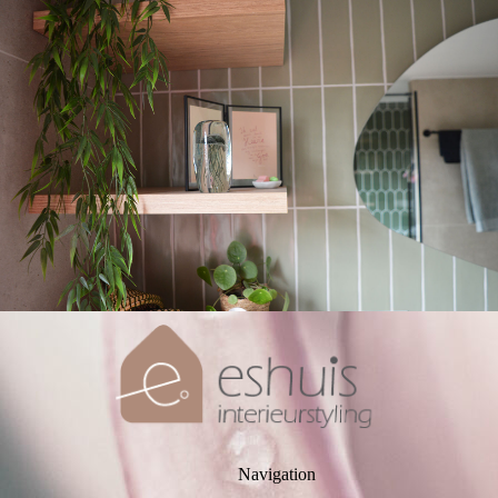
Navigation