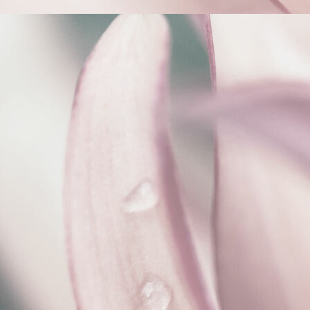
Styling ontwerp interieur Huizen - Eshuis Interieurstyling