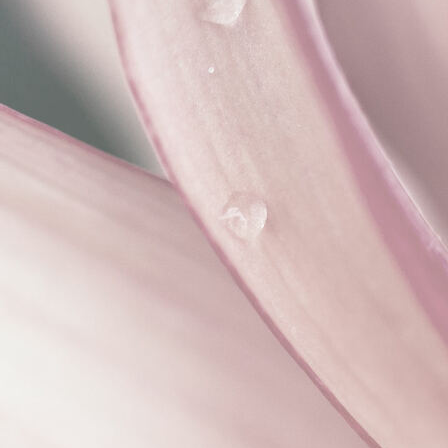
Styling ontwerp interieur Huizen - Eshuis Interieurstyling