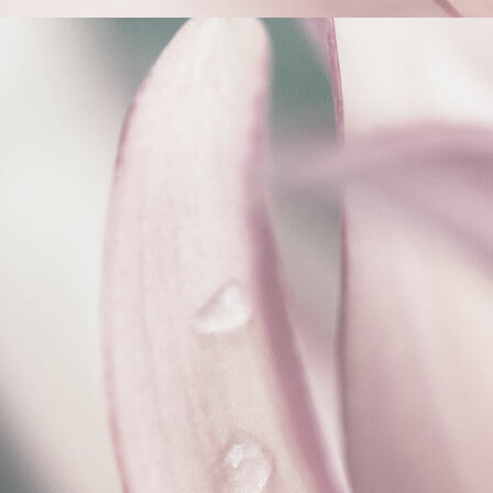
Styling ontwerp interieur Huizen - Eshuis Interieurstyling