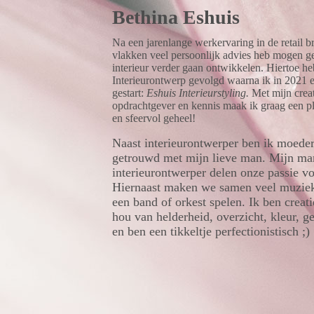
Bethina Eshuis
Na een jarenlange werkervaring in de retail b
vlakken veel persoonlijk advies heb mogen ge
interieur verder gaan ontwikkelen. Hiertoe he
Interieurontwerp gevolgd waarna ik in 2021 e
gestart:
Eshuis Interieurstyling.
Met mijn creat
opdrachtgever en kennis maak ik graag een 
en sfeervol geheel!
Naast interieurontwerper ben ik moede
getrouwd met mijn lieve man. Mijn man 
interieurontwerper delen onze passie voo
Hiernaast maken we samen veel muziek
een band of orkest spelen. Ik ben creat
hou van helderheid, overzicht, kleur, g
en ben een tikkeltje perfectionistisch ;)